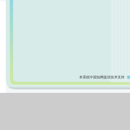
本系统中国知网提供技术支持